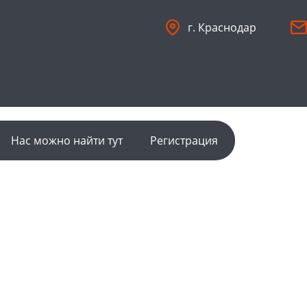
г. Краснодар
Нас можно найти тут
Регистрация