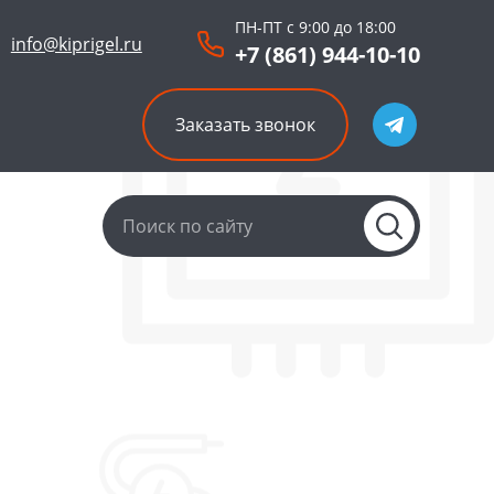
ПН-ПТ с 9:00 до 18:00
info@kiprigel.ru
+7 (861) 944-10-10
Заказать звонок