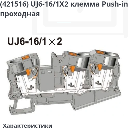
(421516) UJ6-16/1X2 клемма Push-in
проходная
Характеристики